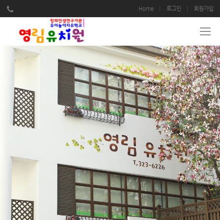
Home
로그인
회원가입