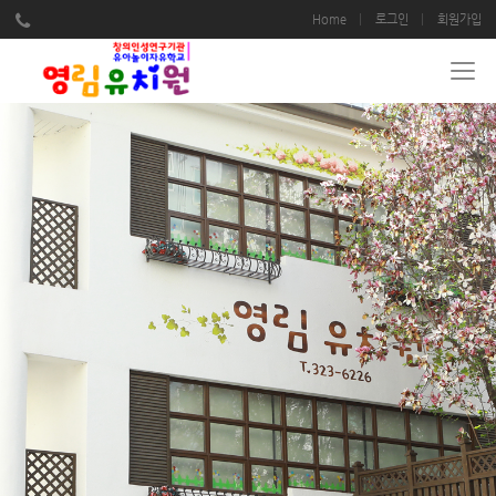
Home
로그인
회원가입